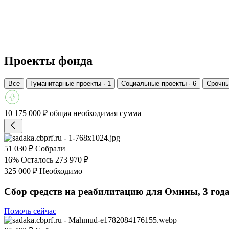
Проекты фонда
Все
Гуманитарные проекты · 1
Социальные проекты · 6
Срочны
10 175 000 ₽
общая необходимая сумма
51 030 ₽
Собрали
16%
Осталось 273 970 ₽
325 000 ₽
Необходимо
Сбор средств на реабилитацию для Омины, 3 год
Помочь сейчас