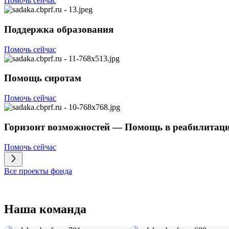
Помочь сейчас
Поддержка образования
Помочь сейчас
Помощь сиротам
Помочь сейчас
Горизонт возможностей — Помощь в реабилитац
Помочь сейчас
Все проекты фонда
Наша команда