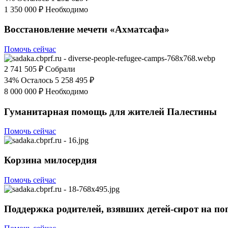
1 350 000 ₽
Необходимо
Восстановление мечети «Ахматсафа»
Помочь сейчас
2 741 505 ₽
Собрали
34%
Осталось 5 258 495 ₽
8 000 000 ₽
Необходимо
Гуманитарная помощь для жителей Палестины
Помочь сейчас
Корзина милосердия
Помочь сейчас
Поддержка родителей, взявших детей-сирот на по